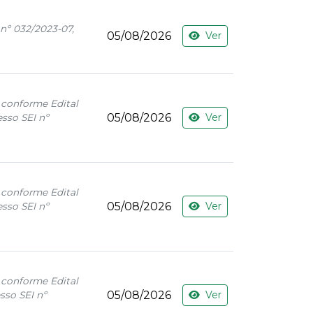
nº 032/2023-07,
05/08/2026
Ver
 conforme Edital
05/08/2026
Ver
sso SEI nº
 conforme Edital
05/08/2026
Ver
sso SEI nº
 conforme Edital
05/08/2026
Ver
sso SEI nº