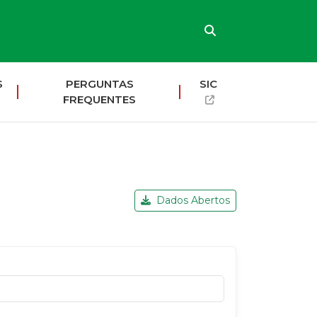
S
PERGUNTAS
SIC
FREQUENTES
Dados Abertos