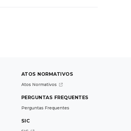
ATOS NORMATIVOS
Atos Normativos
PERGUNTAS FREQUENTES
Perguntas Frequentes
SIC