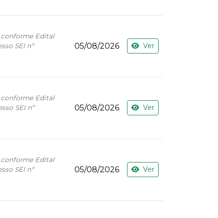
 conforme Edital
05/08/2026
Ver
sso SEI nº
 conforme Edital
05/08/2026
Ver
sso SEI nº
 conforme Edital
05/08/2026
Ver
sso SEI nº