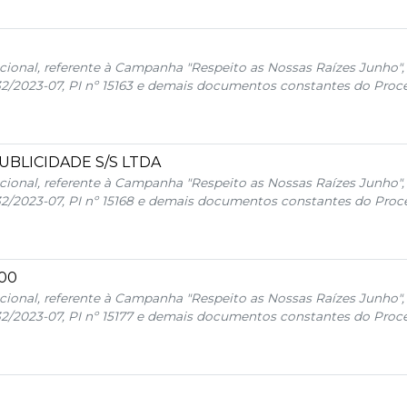
cional, referente à Campanha "Respeito as Nossas Raízes Junho",
32/2023-07, PI nº 15163 e demais documentos constantes do Proce
BLICIDADE S/S LTDA
cional, referente à Campanha "Respeito as Nossas Raízes Junho",
32/2023-07, PI nº 15168 e demais documentos constantes do Proce
00
cional, referente à Campanha "Respeito as Nossas Raízes Junho",
32/2023-07, PI nº 15177 e demais documentos constantes do Proce