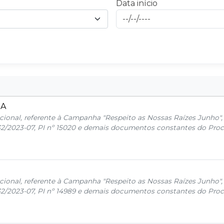
Data início
DA
cional, referente à Campanha "Respeito as Nossas Raízes Junho",
32/2023-07, PI nº 15020 e demais documentos constantes do Proc
cional, referente à Campanha "Respeito as Nossas Raízes Junho",
32/2023-07, PI nº 14989 e demais documentos constantes do Proc