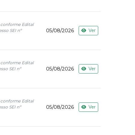
 conforme Edital
05/08/2026
Ver
esso SEI nº
 conforme Edital
05/08/2026
Ver
sso SEI nº
 conforme Edital
05/08/2026
Ver
sso SEI nº