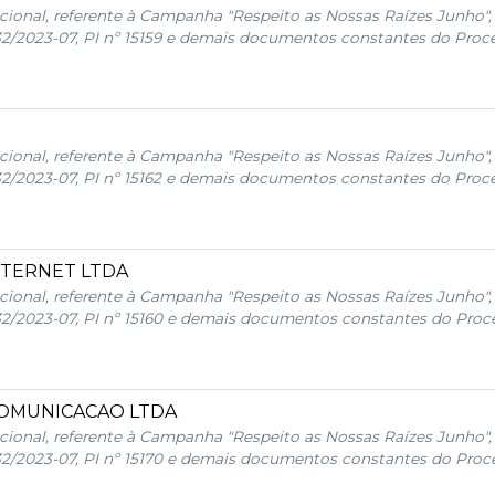
cional, referente à Campanha "Respeito as Nossas Raízes Junho",
32/2023-07, PI nº 15159 e demais documentos constantes do Proce
cional, referente à Campanha "Respeito as Nossas Raízes Junho",
32/2023-07, PI nº 15162 e demais documentos constantes do Proce
INTERNET LTDA
cional, referente à Campanha "Respeito as Nossas Raízes Junho",
32/2023-07, PI nº 15160 e demais documentos constantes do Proce
COMUNICACAO LTDA
cional, referente à Campanha "Respeito as Nossas Raízes Junho",
32/2023-07, PI nº 15170 e demais documentos constantes do Proce