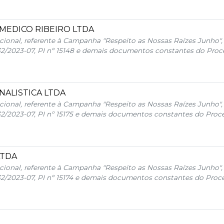
MEDICO RIBEIRO LTDA
cional, referente à Campanha "Respeito as Nossas Raízes Junho",
32/2023-07, PI nº 15148 e demais documentos constantes do Proc
NALISTICA LTDA
cional, referente à Campanha "Respeito as Nossas Raízes Junho",
32/2023-07, PI nº 15175 e demais documentos constantes do Proce
LTDA
cional, referente à Campanha "Respeito as Nossas Raízes Junho",
32/2023-07, PI nº 15174 e demais documentos constantes do Proce