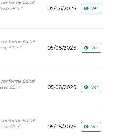
 conforme Edital
05/08/2026
Ver
esso SEI nº
 conforme Edital
05/08/2026
Ver
sso SEI nº
 conforme Edital
05/08/2026
Ver
sso SEI nº
 conforme Edital
05/08/2026
Ver
sso SEI nº