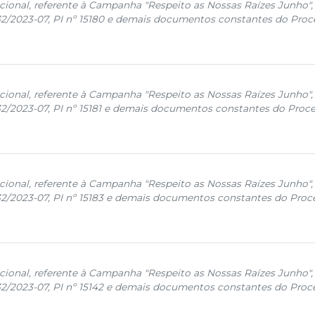
cional, referente à Campanha "Respeito as Nossas Raízes Junho",
32/2023-07, PI nº 15180 e demais documentos constantes do Proc
cional, referente à Campanha "Respeito as Nossas Raízes Junho",
32/2023-07, PI nº 15181 e demais documentos constantes do Proce
cional, referente à Campanha "Respeito as Nossas Raízes Junho",
32/2023-07, PI nº 15183 e demais documentos constantes do Proce
cional, referente à Campanha "Respeito as Nossas Raízes Junho",
32/2023-07, PI nº 15142 e demais documentos constantes do Proce