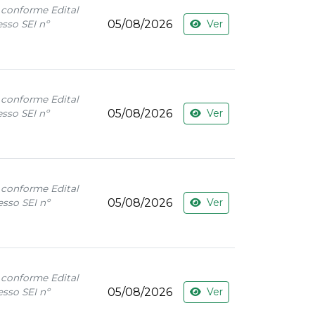
 conforme Edital
05/08/2026
Ver
sso SEI nº
 conforme Edital
05/08/2026
Ver
sso SEI nº
 conforme Edital
05/08/2026
Ver
sso SEI nº
 conforme Edital
05/08/2026
Ver
sso SEI nº