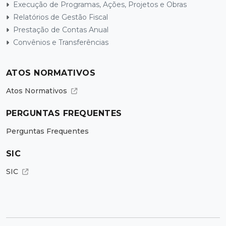
Execução de Programas, Ações, Projetos e Obras
Relatórios de Gestão Fiscal
Prestação de Contas Anual
Convênios e Transferências
ATOS NORMATIVOS
Atos Normativos
PERGUNTAS FREQUENTES
Perguntas Frequentes
SIC
SIC