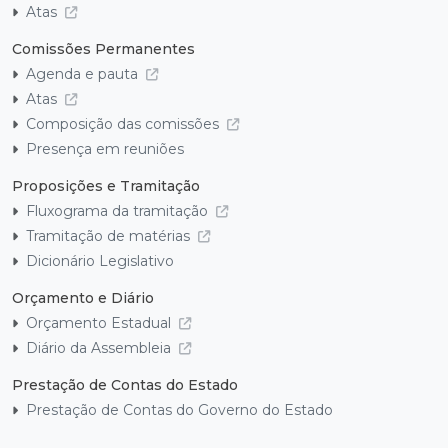
Atas
Comissões Permanentes
Agenda e pauta
Atas
Composição das comissões
Presença em reuniões
Proposições e Tramitação
Fluxograma da tramitação
Tramitação de matérias
Dicionário Legislativo
Orçamento e Diário
Orçamento Estadual
Diário da Assembleia
Prestação de Contas do Estado
Prestação de Contas do Governo do Estado