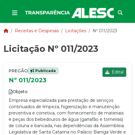
Receitas e Despesas
Licitações
Nº 011/2023
Licitação Nº 011/2023
PREGÃO
Publicada
Edital
Nº 011/2023
Objeto
Empresa especializada para prestação de serviços
continuados de limpeza, higienização e manutenção
preventiva e corretiva, com fornecimento de materiais
e peças dos bebedouros de água (garrafão e torneiras)
de coluna e bancada, nas dependências da Assembleia
Legislativa de Santa Catarina no Palácio Barriga Verde e