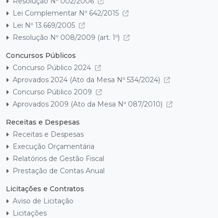
Resolução Nº 002/2006
Lei Complementar Nº 642/2015
Lei Nº 13.669/2005
Resolução Nº 008/2009 (art. 1º)
Concursos Públicos
Concurso Público 2024
Aprovados 2024 (Ato da Mesa Nº 534/2024)
Concurso Público 2009
Aprovados 2009 (Ato da Mesa Nº 087/2010)
Receitas e Despesas
Receitas e Despesas
Execução Orçamentária
Relatórios de Gestão Fiscal
Prestação de Contas Anual
Licitações e Contratos
Aviso de Licitação
Licitações