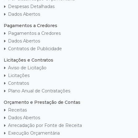
Despesas Detalhadas
Dados Abertos
Pagamentos a Credores
Pagamentos a Credores
Dados Abertos
Contratos de Publicidade
Licitações e Contratos
Aviso de Licitação
Licitações
Contratos
Plano Anual de Contratações
Orçamento e Prestação de Contas
Receitas
Dados Abertos
Arrecadação por Fonte de Receita
Execução Orçamentária