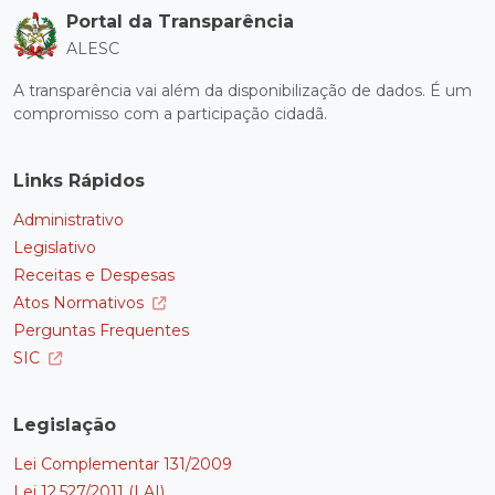
Portal da Transparência
ALESC
A transparência vai além da disponibilização de dados. É um
compromisso com a participação cidadã.
Links Rápidos
Administrativo
Legislativo
Receitas e Despesas
Atos Normativos
Perguntas Frequentes
SIC
Legislação
Lei Complementar 131/2009
Lei 12.527/2011 (LAI)