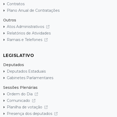
Contratos
Plano Anual de Contratações
Outros
Atos Administrativos
Relatórios de Atividades
Ramais e Telefones
LEGISLATIVO
Deputados
Deputados Estaduais
Gabinetes Parlamentares
Sessões Plenárias
Ordem do Dia
Comunicado
Planilha de votação
Presença dos deputados