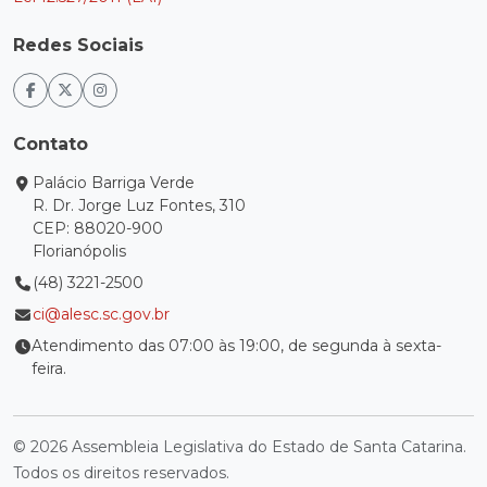
Redes Sociais
Contato
Palácio Barriga Verde
R. Dr. Jorge Luz Fontes, 310
CEP: 88020-900
Florianópolis
(48) 3221-2500
ci@alesc.sc.gov.br
Atendimento das 07:00 às 19:00, de segunda à sexta-
feira.
© 2026 Assembleia Legislativa do Estado de Santa Catarina.
Todos os direitos reservados.