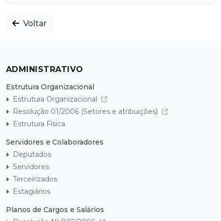
Voltar
ADMINISTRATIVO
Estrutura Organizacional
Estrutura Organizacional
Resolução 01/2006 (Setores e atribuições)
Estrutura Física
Servidores e Colaboradores
Deputados
Servidores
Terceirizados
Estagiários
Planos de Cargos e Salários