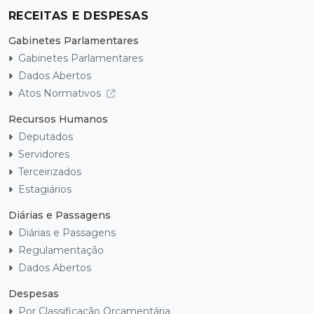
RECEITAS E DESPESAS
Gabinetes Parlamentares
Gabinetes Parlamentares
Dados Abertos
Atos Normativos
Recursos Humanos
Deputados
Servidores
Terceirizados
Estagiários
Diárias e Passagens
Diárias e Passagens
Regulamentação
Dados Abertos
Despesas
Por Classificação Orçamentária