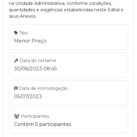
na Unidade Administrativa, conforme condições,
quantidades e exigências estabelecidas neste Edital e
seus Anexos.
Tipo
Menor Preço
Data do certame
30/06/2023 08:45
Data de Homologação
05/07/2023
Participantes
Contém 5 participantes