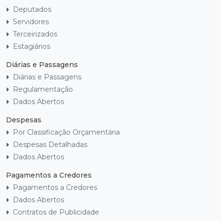
Deputados
Servidores
Terceirizados
Estagiários
Diárias e Passagens
Diárias e Passagens
Regulamentação
Dados Abertos
Despesas
Por Classificação Orçamentária
Despesas Detalhadas
Dados Abertos
Pagamentos a Credores
Pagamentos a Credores
Dados Abertos
Contratos de Publicidade