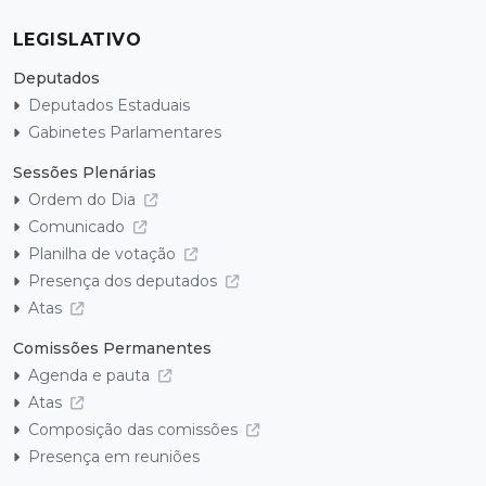
LEGISLATIVO
Deputados
Deputados Estaduais
Gabinetes Parlamentares
Sessões Plenárias
Ordem do Dia
Comunicado
Planilha de votação
Presença dos deputados
Atas
Comissões Permanentes
Agenda e pauta
Atas
Composição das comissões
Presença em reuniões