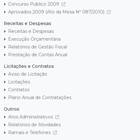
Concurso Público 2009
Aprovados 2009 (Ato da Mesa Nº 087/2010)
Receitas e Despesas
Receitas e Despesas
Execução Orçamentária
Relatórios de Gestão Fiscal
Prestação de Contas Anual
Licitações e Contratos
Aviso de Licitação
Licitações
Contratos
Plano Anual de Contratações
Outros
Atos Administrativos
Relatórios de Atividades
Ramais e Telefones