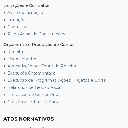
Licitações e Contratos
Aviso de Licitação
Licitações
Contratos
Plano Anual de Contratações
Orçamento e Prestação de Contas
Receitas
Dados Abertos
Arrecadação por Fonte de Receita
Execução Orçamentária
Execução de Programas, Ações, Projetos e Obras
Relatórios de Gestão Fiscal
Prestação de Contas Anual
Convênios e Transferências
ATOS NORMATIVOS