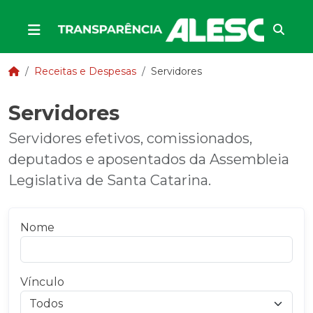
Receitas e Despesas
Servidores
Servidores
Servidores efetivos, comissionados,
deputados e aposentados da Assembleia
Legislativa de Santa Catarina.
Nome
Vínculo