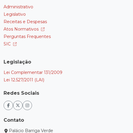
Administrativo
Legislativo
Receitas e Despesas
Atos Normativos
Perguntas Frequentes
SIC
Legislação
Lei Complementar 131/2009
Lei 12.527/2011 (LAI)
Redes Sociais
Contato
Palácio Barriga Verde