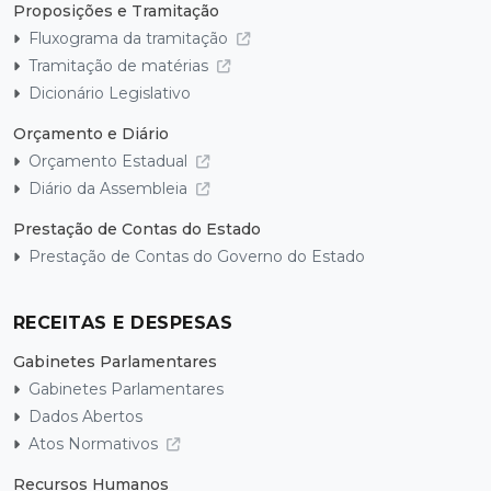
Proposições e Tramitação
Fluxograma da tramitação
Tramitação de matérias
Dicionário Legislativo
Orçamento e Diário
Orçamento Estadual
Diário da Assembleia
Prestação de Contas do Estado
Prestação de Contas do Governo do Estado
RECEITAS E DESPESAS
Gabinetes Parlamentares
Gabinetes Parlamentares
Dados Abertos
Atos Normativos
Recursos Humanos