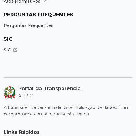
Atos Normativos
PERGUNTAS FREQUENTES
Perguntas Frequentes
SIC
SIC
Portal da Transparência
ALESC
A transparência vai além da disponibilização de dados. É um
compromisso com a participação cidadã.
Links Rápidos