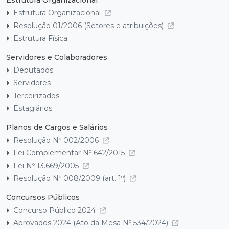
Estrutura Organizacional
Estrutura Organizacional
Resolução 01/2006 (Setores e atribuições)
Estrutura Física
Servidores e Colaboradores
Deputados
Servidores
Terceirizados
Estagiários
Planos de Cargos e Salários
Resolução Nº 002/2006
Lei Complementar Nº 642/2015
Lei Nº 13.669/2005
Resolução Nº 008/2009 (art. 1º)
Concursos Públicos
Concurso Público 2024
Aprovados 2024 (Ato da Mesa Nº 534/2024)