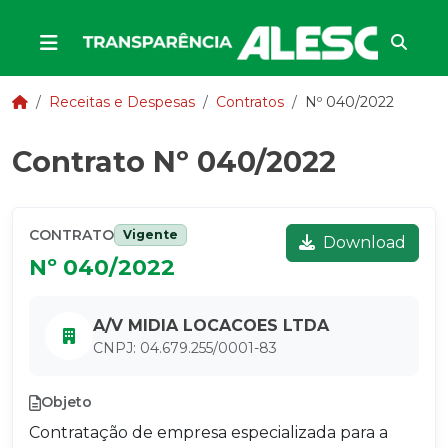
Receitas e Despesas
Contratos
Nº 040/2022
Contrato Nº 040/2022
CONTRATO
Vigente
Download
Nº 040/2022
A/V MIDIA LOCACOES LTDA
CNPJ: 04.679.255/0001-83
Objeto
Contratação de empresa especializada para a