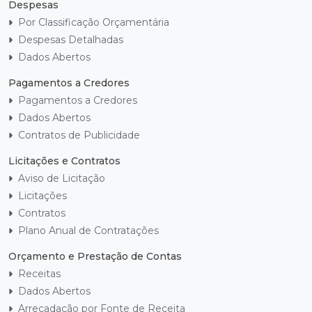
Despesas
Por Classificação Orçamentária
Despesas Detalhadas
Dados Abertos
Pagamentos a Credores
Pagamentos a Credores
Dados Abertos
Contratos de Publicidade
Licitações e Contratos
Aviso de Licitação
Licitações
Contratos
Plano Anual de Contratações
Orçamento e Prestação de Contas
Receitas
Dados Abertos
Arrecadação por Fonte de Receita