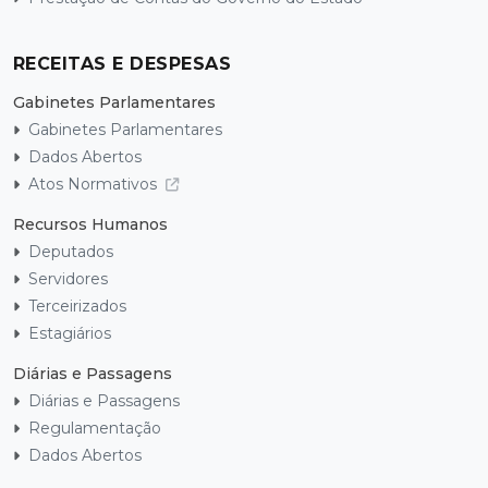
RECEITAS E DESPESAS
Gabinetes Parlamentares
Gabinetes Parlamentares
Dados Abertos
Atos Normativos
Recursos Humanos
Deputados
Servidores
Terceirizados
Estagiários
Diárias e Passagens
Diárias e Passagens
Regulamentação
Dados Abertos