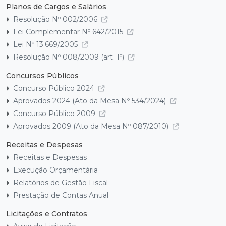
Planos de Cargos e Salários
Resolução Nº 002/2006
Lei Complementar Nº 642/2015
Lei Nº 13.669/2005
Resolução Nº 008/2009 (art. 1º)
Concursos Públicos
Concurso Público 2024
Aprovados 2024 (Ato da Mesa Nº 534/2024)
Concurso Público 2009
Aprovados 2009 (Ato da Mesa Nº 087/2010)
Receitas e Despesas
Receitas e Despesas
Execução Orçamentária
Relatórios de Gestão Fiscal
Prestação de Contas Anual
Licitações e Contratos