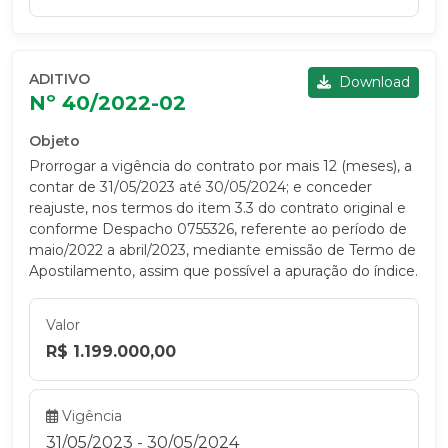
ADITIVO
Download
Nº 40/2022-02
Objeto
Prorrogar a vigência do contrato por mais 12 (meses), a
contar de 31/05/2023 até 30/05/2024; e conceder
reajuste, nos termos do item 3.3 do contrato original e
conforme Despacho 0755326, referente ao período de
maio/2022 a abril/2023, mediante emissão de Termo de
Apostilamento, assim que possível a apuração do índice.
Valor
R$ 1.199.000,00
Vigência
31/05/2023 - 30/05/2024