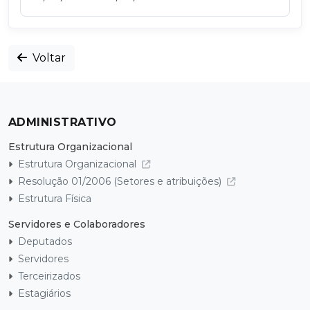
Voltar
ADMINISTRATIVO
Estrutura Organizacional
Estrutura Organizacional
Resolução 01/2006 (Setores e atribuições)
Estrutura Física
Servidores e Colaboradores
Deputados
Servidores
Terceirizados
Estagiários