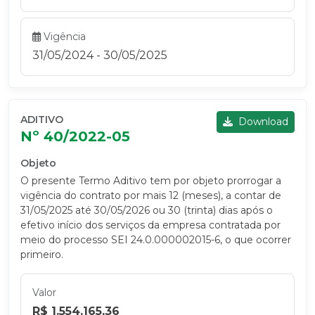
Vigência
31/05/2024 - 30/05/2025
ADITIVO
Download
Nº 40/2022-05
Objeto
O presente Termo Aditivo tem por objeto prorrogar a
vigência do contrato por mais 12 (meses), a contar de
31/05/2025 até 30/05/2026 ou 30 (trinta) dias após o
efetivo início dos serviços da empresa contratada por
meio do processo SEI 24.0.000002015-6, o que ocorrer
primeiro.
Valor
R$ 1.554.165,36