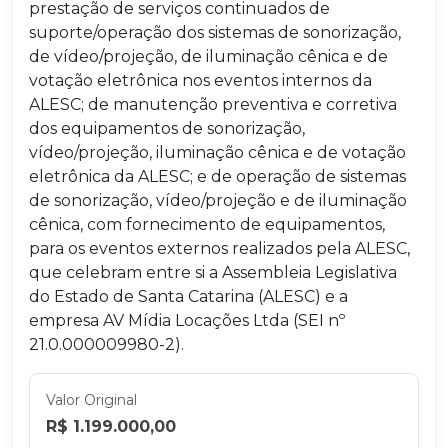
prestação de serviços continuados de
suporte/operação dos sistemas de sonorização,
de vídeo/projeção, de iluminação cênica e de
votação eletrônica nos eventos internos da
ALESC; de manutenção preventiva e corretiva
dos equipamentos de sonorização,
vídeo/projeção, iluminação cênica e de votação
eletrônica da ALESC; e de operação de sistemas
de sonorização, vídeo/projeção e de iluminação
cênica, com fornecimento de equipamentos,
para os eventos externos realizados pela ALESC,
que celebram entre si a Assembleia Legislativa
do Estado de Santa Catarina (ALESC) e a
empresa AV Mídia Locações Ltda (SEI nº
21.0.000009980-2).
Valor Original
R$ 1.199.000,00