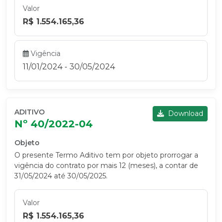
Valor
R$ 1.554.165,36
Vigência
11/01/2024 - 30/05/2024
ADITIVO
Download
Nº 40/2022-04
Objeto
O presente Termo Aditivo tem por objeto prorrogar a
vigência do contrato por mais 12 (meses), a contar de
31/05/2024 até 30/05/2025.
Valor
R$ 1.554.165,36