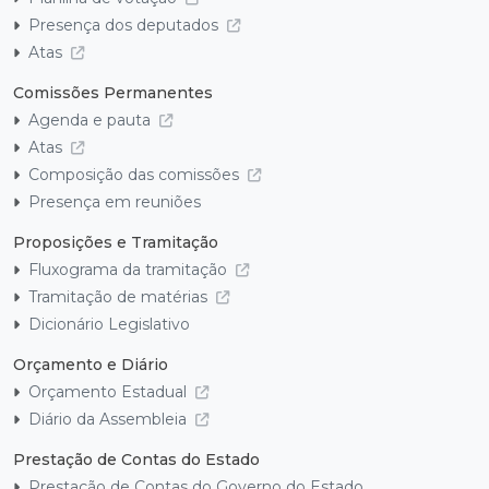
Presença dos deputados
Atas
Comissões Permanentes
Agenda e pauta
Atas
Composição das comissões
Presença em reuniões
Proposições e Tramitação
Fluxograma da tramitação
Tramitação de matérias
Dicionário Legislativo
Orçamento e Diário
Orçamento Estadual
Diário da Assembleia
Prestação de Contas do Estado
Prestação de Contas do Governo do Estado