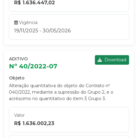
R$ 1.636.447,02
Vigência
19/11/2025 - 30/05/2026
ADITIVO
Download
Nº 40/2022-07
Objeto
Alteração quantitativa do objeto do Contrato nº
040/2022, mediante a supressão do Grupo 2, e o
acréscimo no quantitativo do item 3 Grupo 3.
Valor
R$ 1.636.002,23