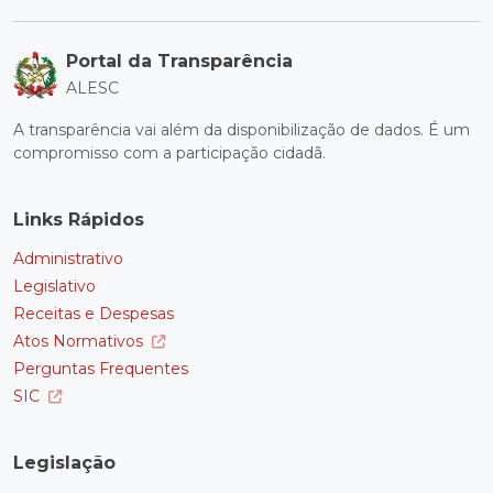
Portal da Transparência
ALESC
A transparência vai além da disponibilização de dados. É um
compromisso com a participação cidadã.
Links Rápidos
Administrativo
Legislativo
Receitas e Despesas
Atos Normativos
Perguntas Frequentes
SIC
Legislação