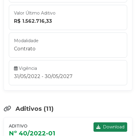
Valor Último Aditivo
R$ 1.562.716,33
Modalidade
Contrato
Vigência
31/05/2022 - 30/05/2027
Aditivos (11)
ADITIVO
Download
Nº 40/2022-01