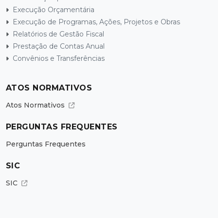
Execução Orçamentária
Execução de Programas, Ações, Projetos e Obras
Relatórios de Gestão Fiscal
Prestação de Contas Anual
Convênios e Transferências
ATOS NORMATIVOS
Atos Normativos
PERGUNTAS FREQUENTES
Perguntas Frequentes
SIC
SIC