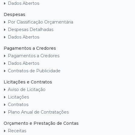
Dados Abertos
Despesas
Por Classificação Orçamentária
Despesas Detalhadas
Dados Abertos
Pagamentos a Credores
Pagamentos a Credores
Dados Abertos
Contratos de Publicidade
Licitações e Contratos
Aviso de Licitação
Licitações
Contratos
Plano Anual de Contratações
Orçamento e Prestação de Contas
Receitas