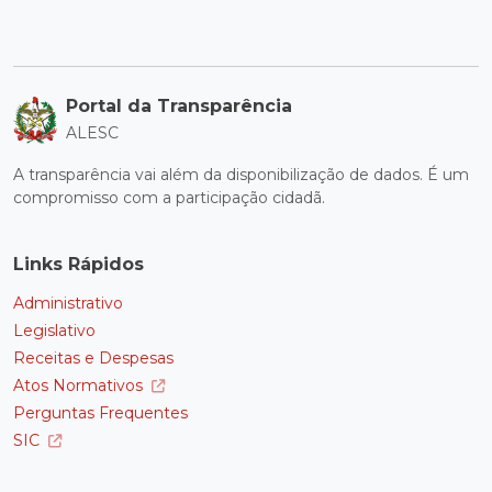
Portal da Transparência
ALESC
A transparência vai além da disponibilização de dados. É um
compromisso com a participação cidadã.
Links Rápidos
Administrativo
Legislativo
Receitas e Despesas
Atos Normativos
Perguntas Frequentes
SIC