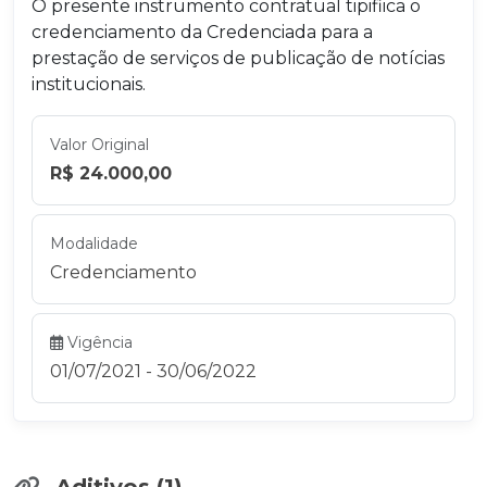
O presente instrumento contratual tipifiica o
credenciamento da Credenciada para a
prestação de serviços de publicação de notícias
institucionais.
Valor Original
R$ 24.000,00
Modalidade
Credenciamento
Vigência
01/07/2021 - 30/06/2022