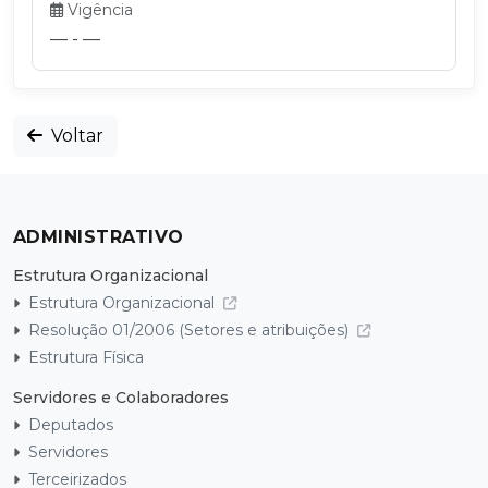
Vigência
— - —
Voltar
ADMINISTRATIVO
Estrutura Organizacional
Estrutura Organizacional
Resolução 01/2006 (Setores e atribuições)
Estrutura Física
Servidores e Colaboradores
Deputados
Servidores
Terceirizados