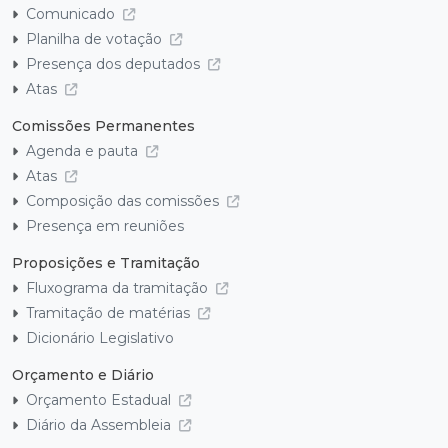
Comunicado
Planilha de votação
Presença dos deputados
Atas
Comissões Permanentes
Agenda e pauta
Atas
Composição das comissões
Presença em reuniões
Proposições e Tramitação
Fluxograma da tramitação
Tramitação de matérias
Dicionário Legislativo
Orçamento e Diário
Orçamento Estadual
Diário da Assembleia