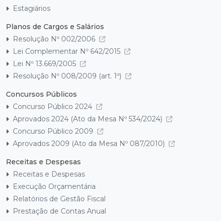
Estagiários
Planos de Cargos e Salários
Resolução Nº 002/2006
Lei Complementar Nº 642/2015
Lei Nº 13.669/2005
Resolução Nº 008/2009 (art. 1º)
Concursos Públicos
Concurso Público 2024
Aprovados 2024 (Ato da Mesa Nº 534/2024)
Concurso Público 2009
Aprovados 2009 (Ato da Mesa Nº 087/2010)
Receitas e Despesas
Receitas e Despesas
Execução Orçamentária
Relatórios de Gestão Fiscal
Prestação de Contas Anual