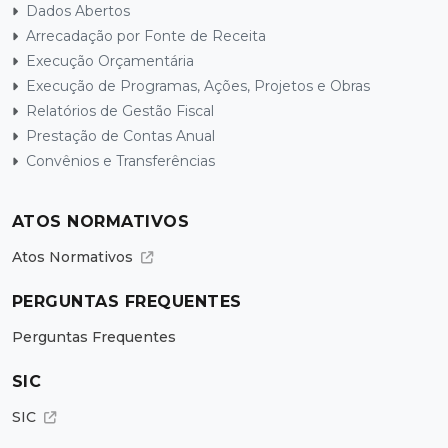
Dados Abertos
Arrecadação por Fonte de Receita
Execução Orçamentária
Execução de Programas, Ações, Projetos e Obras
Relatórios de Gestão Fiscal
Prestação de Contas Anual
Convênios e Transferências
ATOS NORMATIVOS
Atos Normativos
PERGUNTAS FREQUENTES
Perguntas Frequentes
SIC
SIC