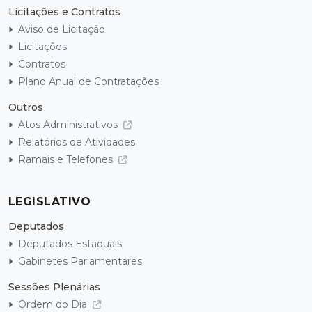
Licitações e Contratos
Aviso de Licitação
Licitações
Contratos
Plano Anual de Contratações
Outros
Atos Administrativos
Relatórios de Atividades
Ramais e Telefones
LEGISLATIVO
Deputados
Deputados Estaduais
Gabinetes Parlamentares
Sessões Plenárias
Ordem do Dia