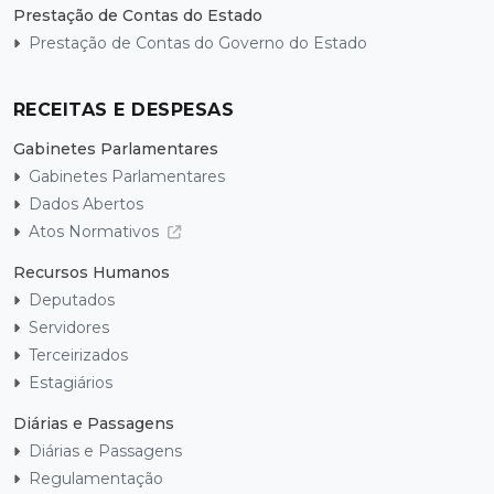
Prestação de Contas do Estado
Prestação de Contas do Governo do Estado
RECEITAS E DESPESAS
Gabinetes Parlamentares
Gabinetes Parlamentares
Dados Abertos
Atos Normativos
Recursos Humanos
Deputados
Servidores
Terceirizados
Estagiários
Diárias e Passagens
Diárias e Passagens
Regulamentação