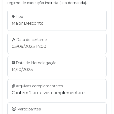
regime de execução indireta (sob demanda).
Tipo
Maior Desconto
Data do certame
05/09/2025 14:00
Data de Homologação
14/10/2025
Arquivos complementares
Contém 2 arquivos complementares
Participantes