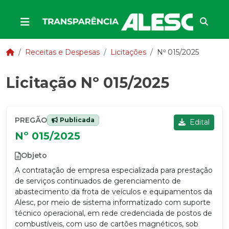
Receitas e Despesas
Licitações
Nº 015/2025
Licitação Nº 015/2025
PREGÃO
Publicada
Edital
Nº 015/2025
Objeto
A contratação de empresa especializada para prestação
de serviços continuados de gerenciamento de
abastecimento da frota de veículos e equipamentos da
Alesc, por meio de sistema informatizado com suporte
técnico operacional, em rede credenciada de postos de
combustíveis, com uso de cartões magnéticos, sob