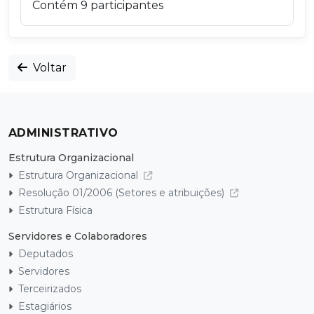
Contém 9 participantes
Voltar
ADMINISTRATIVO
Estrutura Organizacional
Estrutura Organizacional
Resolução 01/2006 (Setores e atribuições)
Estrutura Física
Servidores e Colaboradores
Deputados
Servidores
Terceirizados
Estagiários