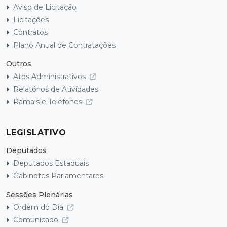
Aviso de Licitação
Licitações
Contratos
Plano Anual de Contratações
Outros
Atos Administrativos
Relatórios de Atividades
Ramais e Telefones
LEGISLATIVO
Deputados
Deputados Estaduais
Gabinetes Parlamentares
Sessões Plenárias
Ordem do Dia
Comunicado