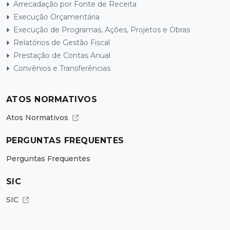
Arrecadação por Fonte de Receita
Execução Orçamentária
Execução de Programas, Ações, Projetos e Obras
Relatórios de Gestão Fiscal
Prestação de Contas Anual
Convênios e Transferências
ATOS NORMATIVOS
Atos Normativos
PERGUNTAS FREQUENTES
Perguntas Frequentes
SIC
SIC