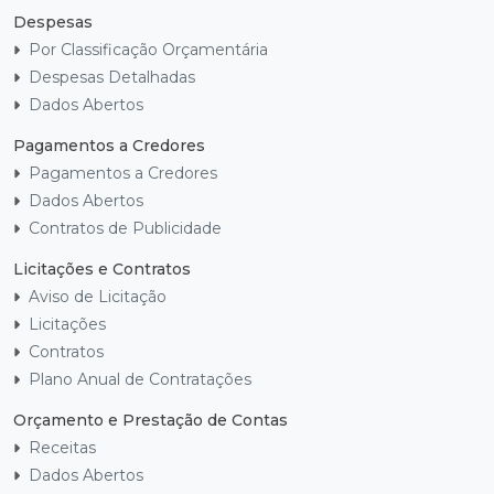
Despesas
Por Classificação Orçamentária
Despesas Detalhadas
Dados Abertos
Pagamentos a Credores
Pagamentos a Credores
Dados Abertos
Contratos de Publicidade
Licitações e Contratos
Aviso de Licitação
Licitações
Contratos
Plano Anual de Contratações
Orçamento e Prestação de Contas
Receitas
Dados Abertos