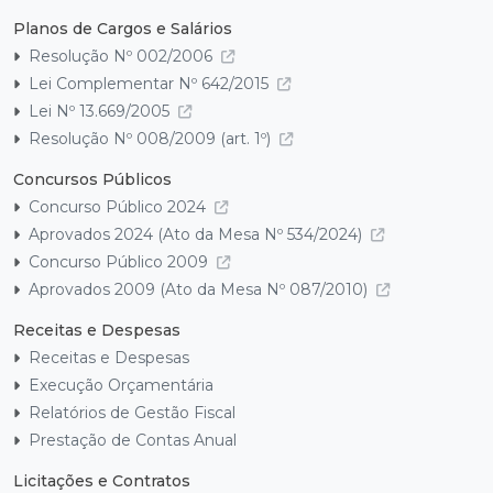
Planos de Cargos e Salários
Resolução Nº 002/2006
Lei Complementar Nº 642/2015
Lei Nº 13.669/2005
Resolução Nº 008/2009 (art. 1º)
Concursos Públicos
Concurso Público 2024
Aprovados 2024 (Ato da Mesa Nº 534/2024)
Concurso Público 2009
Aprovados 2009 (Ato da Mesa Nº 087/2010)
Receitas e Despesas
Receitas e Despesas
Execução Orçamentária
Relatórios de Gestão Fiscal
Prestação de Contas Anual
Licitações e Contratos