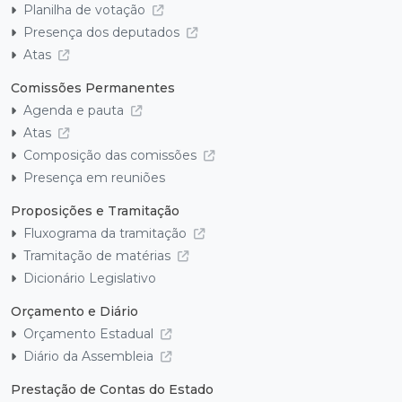
Planilha de votação
Presença dos deputados
Atas
Comissões Permanentes
Agenda e pauta
Atas
Composição das comissões
Presença em reuniões
Proposições e Tramitação
Fluxograma da tramitação
Tramitação de matérias
Dicionário Legislativo
Orçamento e Diário
Orçamento Estadual
Diário da Assembleia
Prestação de Contas do Estado