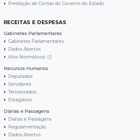
Prestação de Contas do Governo do Estado
RECEITAS E DESPESAS
Gabinetes Parlamentares
Gabinetes Parlamentares
Dados Abertos
Atos Normativos
Recursos Humanos
Deputados
Servidores
Terceirizados
Estagiários
Diárias e Passagens
Diárias e Passagens
Regulamentação
Dados Abertos