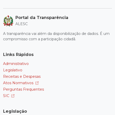
Portal da Transparência
ALESC
A transparência vai além da disponibilização de dados. É um
compromisso com a participação cidadã.
Links Rápidos
Administrativo
Legislativo
Receitas e Despesas
Atos Normativos
Perguntas Frequentes
SIC
Legislação